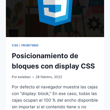
CSS
|
FRONTEND
Posicionamiento de
bloques con display CSS
Por
esteban
28 febrero, 2022
Por defecto el navegador muestra las cajas
con “display: block;” En ese caso, todas las
cajas ocupan el 100 % del ancho disponible
sin importar si el contenido tiene o no