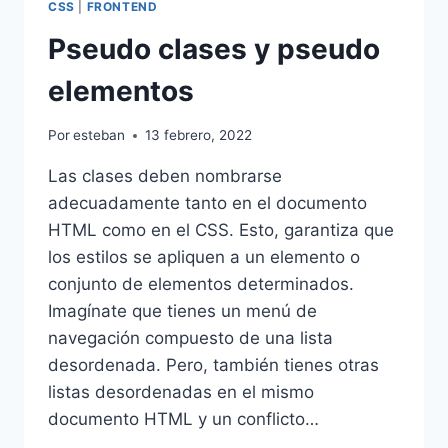
CSS
|
FRONTEND
Pseudo clases y pseudo
elementos
Por
esteban
13 febrero, 2022
Las clases deben nombrarse
adecuadamente tanto en el documento
HTML como en el CSS. Esto, garantiza que
los estilos se apliquen a un elemento o
conjunto de elementos determinados.
Imagínate que tienes un menú de
navegación compuesto de una lista
desordenada. Pero, también tienes otras
listas desordenadas en el mismo
documento HTML y un conflicto…