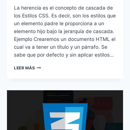
La herencia es el concepto de cascada de
los Estilos CSS. Es decir, son los estilos que
un elemento padre le proporciona a un
elemento hijo bajo la jerarquía de cascada.
Ejemplo Crearemos un documento HTML el
cual va a tener un título y un párrafo. Se
sabe que por defecto y sin aplicar estilos…
HERENCIA
LEER MÁS