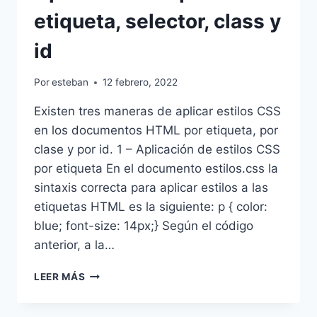
etiqueta, selector, class y
id
Por
esteban
12 febrero, 2022
Existen tres maneras de aplicar estilos CSS
en los documentos HTML por etiqueta, por
clase y por id. 1 – Aplicación de estilos CSS
por etiqueta En el documento estilos.css la
sintaxis correcta para aplicar estilos a las
etiquetas HTML es la siguiente: p { color:
blue; font-size: 14px;} Según el código
anterior, a la…
APLICAR
LEER MÁS
ESTILOS
POR