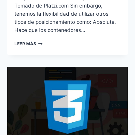
Tomado de Platzi.com Sin embargo,
tenemos la flexibilidad de utilizar otros
tipos de posicionamiento como: Absolute.
Hace que los contenedores…
POSITION
LEER MÁS
EN
CSS