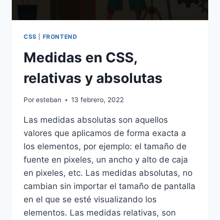
CSS
|
FRONTEND
Medidas en CSS,
relativas y absolutas
Por
esteban
13 febrero, 2022
Las medidas absolutas son aquellos
valores que aplicamos de forma exacta a
los elementos, por ejemplo: el tamaño de
fuente en pixeles, un ancho y alto de caja
en pixeles, etc. Las medidas absolutas, no
cambian sin importar el tamaño de pantalla
en el que se esté visualizando los
elementos. Las medidas relativas, son