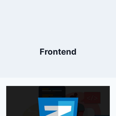
Frontend