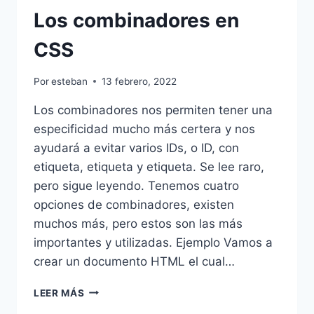
Los combinadores en
CSS
Por
esteban
13 febrero, 2022
Los combinadores nos permiten tener una
especificidad mucho más certera y nos
ayudará a evitar varios IDs, o ID, con
etiqueta, etiqueta y etiqueta. Se lee raro,
pero sigue leyendo. Tenemos cuatro
opciones de combinadores, existen
muchos más, pero estos son las más
importantes y utilizadas. Ejemplo Vamos a
crear un documento HTML el cual…
LOS
LEER MÁS
COMBINADORES