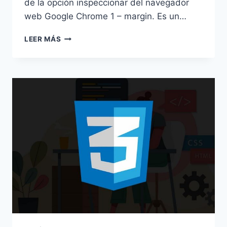
de la opción inspeccionar del navegador
web Google Chrome 1 – margin. Es un…
MODELO
LEER MÁS
DE
CAJA