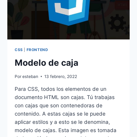
CSS
|
FRONTEND
Modelo de caja
Por
esteban
13 febrero, 2022
Para CSS, todos los elementos de un
documento HTML son cajas. Tú trabajas
con cajas que son contenedoras de
contenido. A estas cajas se le puede
aplicar estilos y a esto se le denomina,
modelo de cajas. Esta imagen es tomada