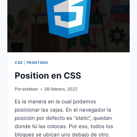
CSS
|
FRONTEND
Position en CSS
Por
esteban
28 febrero, 2022
Es la manera en la cual podemos
posicionar las cajas. En el navegador la
posición por defecto es “static”, quedan
donde tú las colocas. Por eso, todos los
bloques se ubican uno debajo de otro.