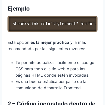
Ejemplo
<head><link rel="stylesheet" href="./es
Esta opción
es la mejor práctica
y la más
recomendada por las siguientes razones:
Te permite actualizar fácilmente el código
CSS para todo el sitio web o para las
páginas HTML donde estén invocadas.
Es una buena práctica por parte de la
comunidad de desarrollo Frontend.
2 – Código incrustado dentro de