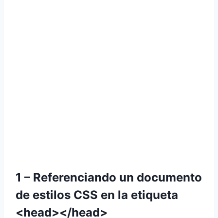
1 – Referenciando un documento
de estilos CSS en la etiqueta
<head></head>