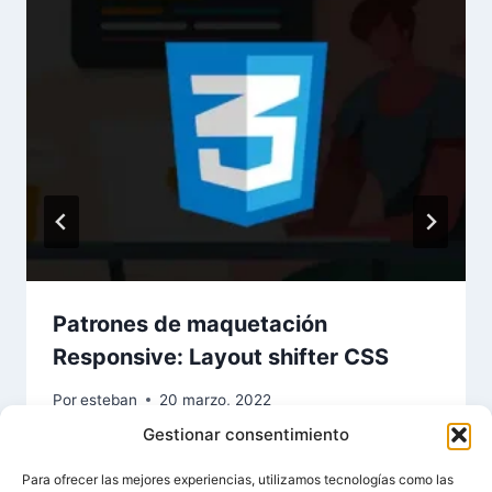
Patrones de maquetación
Responsive: Layout shifter CSS
Por
esteban
20 marzo, 2022
Gestionar consentimiento
Para ofrecer las mejores experiencias, utilizamos tecnologías como las