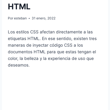
HTML
Por
esteban
31 enero, 2022
Los estilos CSS afectan directamente a las
etiquetas HTML. En ese sentido, existen tres
maneras de inyectar código CSS a los
documentos HTML para que estas tengan el
color, la belleza y la experiencia de uso que
deseamos.