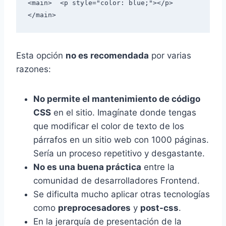
<main>	<p style="color: blue;"></p>
</main>
Esta opción
no es recomendada
por varias
razones:
No permite el mantenimiento de código
CSS
en el sitio. Imagínate donde tengas
que modificar el color de texto de los
párrafos en un sitio web con 1000 páginas.
Sería un proceso repetitivo y desgastante.
No es una buena práctica
entre la
comunidad de desarrolladores Frontend.
Se dificulta mucho aplicar otras tecnologías
como
preprocesadores
y
post-css
.
En la jerarquía de presentación de la