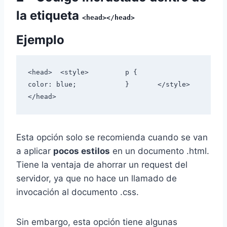
la etiqueta
<head></head>
Ejemplo
<head>	<style>		p {		
color: blue;		}	</style>
</head>
Esta opción solo se recomienda cuando se van
a aplicar
pocos estilos
en un documento .html.
Tiene la ventaja de ahorrar un request del
servidor, ya que no hace un llamado de
invocación al documento .css.
Sin embargo, esta opción tiene algunas