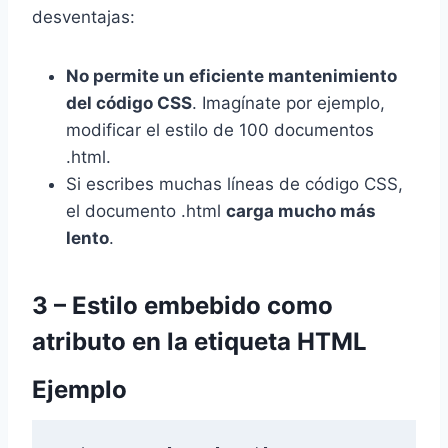
desventajas:
No permite un eficiente mantenimiento
del código CSS
. Imagínate por ejemplo,
modificar el estilo de 100 documentos
.html.
Si escribes muchas líneas de código CSS,
el documento .html
carga mucho más
lento
.
3 – Estilo embebido como
atributo en la etiqueta HTML
Ejemplo