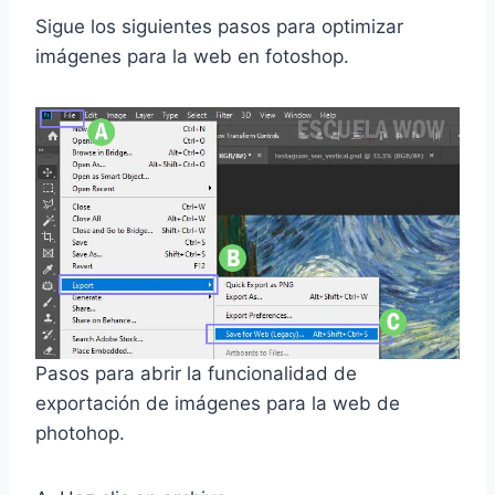
Sigue los siguientes pasos para optimizar
imágenes para la web en fotoshop.
Pasos para abrir la funcionalidad de
exportación de imágenes para la web de
photohop.