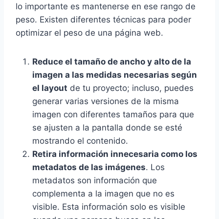
lo importante es mantenerse en ese rango de
peso. Existen diferentes técnicas para poder
optimizar el peso de una página web.
Reduce el tamaño de ancho y alto de la
imagen a las medidas necesarias según
el layout
de tu proyecto; incluso, puedes
generar varias versiones de la misma
imagen con diferentes tamaños para que
se ajusten a la pantalla donde se esté
mostrando el contenido.
Retira información innecesaria como los
metadatos de las imágenes
. Los
metadatos son información que
complementa a la imagen que no es
visible. Esta información solo es visible