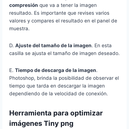
compresión
que va a tener la imagen
resultado. Es importante que revises varios
valores y compares el resultado en el panel de
muestra.
D.
Ajuste del tamaño de la imagen
. En esta
casilla se ajusta el tamaño de imagen deseado.
E.
Tiempo de descarga de la imagen
.
Photoshop, brinda la posibilidad de observar el
tiempo que tarda en descargar la imagen
dependiendo de la velocidad de conexión.
Herramienta para optimizar
imágenes
Tiny png