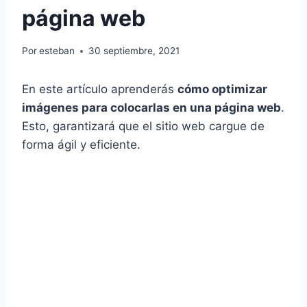
página web
Por
esteban
30 septiembre, 2021
En este artículo aprenderás
cómo optimizar
imágenes para colocarlas en una página web
.
Esto, garantizará que el sitio web cargue de
forma ágil y eficiente.