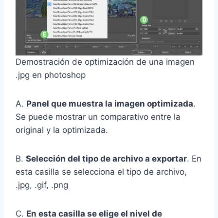
Demostración de optimización de una imagen
.jpg en photoshop
A.
Panel que muestra la imagen optimizada
.
Se puede mostrar un comparativo entre la
original y la optimizada.
B.
Selección del tipo de archivo a exportar
. En
esta casilla se selecciona el tipo de archivo,
.jpg, .gif, .png
C.
En esta casilla se elige el nivel de