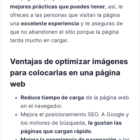
mejores prácticas que puedes tener
, así, le
ofreces a las personas que visitan la página
una
excelente experiencia
y te aseguras de
que no abandonen el sitio porque la página
tarda mucho en cargar.
Ventajas de optimizar imágenes
para colocarlas en una página
web
Reduce tiempo de carga
de la página web
en el navegador.
Mejora el posicionamiento SEO. A Google y
los motores de búsqueda,
le gustan las
páginas que cargan rápido
.
Mejora la experiencia de navegación
a las