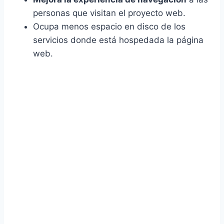
personas que visitan el proyecto web.
Ocupa menos espacio en disco de los
servicios donde está hospedada la página
web.