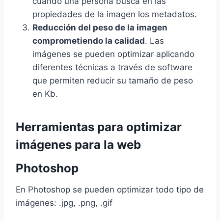
cuando una persona busca en las
propiedades de la imagen los metadatos.
Reducción del peso de la imagen
comprometiendo la calidad
. Las
imágenes se pueden optimizar aplicando
diferentes técnicas a través de software
que permiten reducir su tamaño de peso
en Kb.
Herramientas para optimizar
imágenes para la web
Photoshop
En Photoshop se pueden optimizar todo tipo de
imágenes: .jpg, .png, .gif