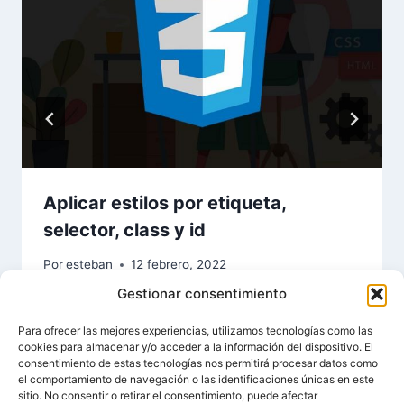
Aplicar estilos por etiqueta,
selector, class y id
Por
esteban
12 febrero, 2022
Gestionar consentimiento
Para ofrecer las mejores experiencias, utilizamos tecnologías como las
cookies para almacenar y/o acceder a la información del dispositivo. El
consentimiento de estas tecnologías nos permitirá procesar datos como
el comportamiento de navegación o las identificaciones únicas en este
sitio. No consentir o retirar el consentimiento, puede afectar