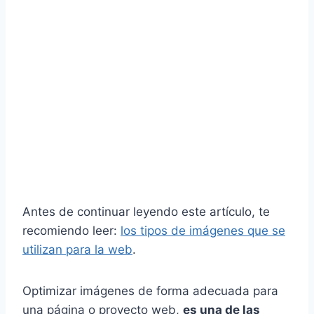
Antes de continuar leyendo este artículo, te
recomiendo leer:
los tipos de imágenes
que se
utilizan para la web
.
Optimizar imágenes de forma adecuada para
una página o proyecto web,
es una de las