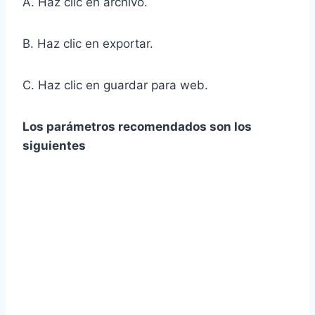
A. Haz clic en archivo.
B. Haz clic en exportar.
C. Haz clic en guardar para web.
Los parámetros recomendados son los
siguientes