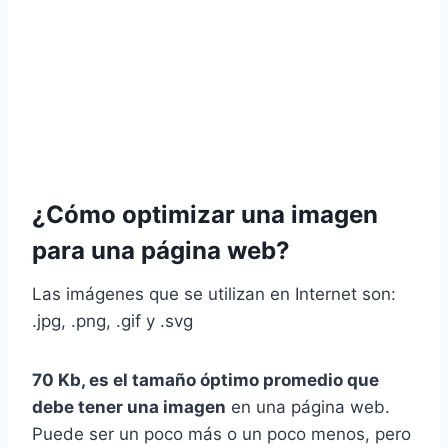
¿Cómo optimizar una imagen
para una página web?
Las imágenes que se utilizan en Internet son:
.jpg, .png, .gif y .svg
70 Kb, es el tamaño óptimo promedio que
debe tener una imagen
en una página web.
Puede ser un poco más o un poco menos, pero