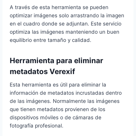
A través de esta herramienta se pueden
optimizar imágenes solo arrastrando la imagen
en el cuadro donde se adjuntan. Este servicio
optimiza las imágenes manteniendo un buen
equilibrio entre tamaño y calidad.
Herramienta para eliminar
metadatos
Verexif
Esta herramienta es útil para eliminar la
información de metadatos incrustadas dentro
de las imágenes. Normalmente las imágenes
que tienen metadatos provienen de los
dispositivos móviles o de cámaras de
fotografía profesional.