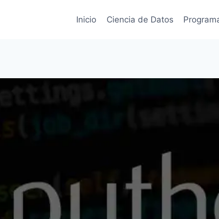
Inicio
Ciencia de Datos
Program