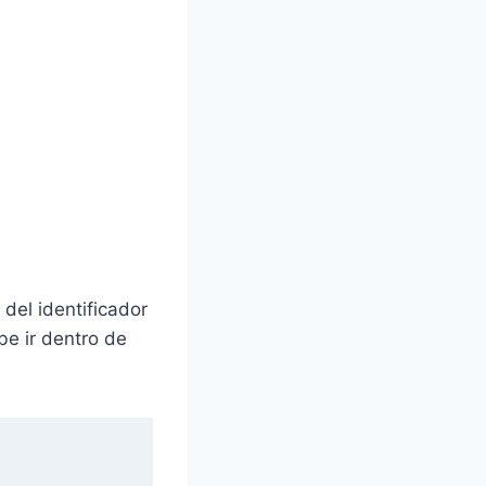
del identificador
be ir dentro de