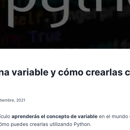
na variable y cómo crearlas 
tiembre, 2021
ículo
aprenderás el concepto de variable
en el mundo 
ómo puedes crearlas utilizando Python.