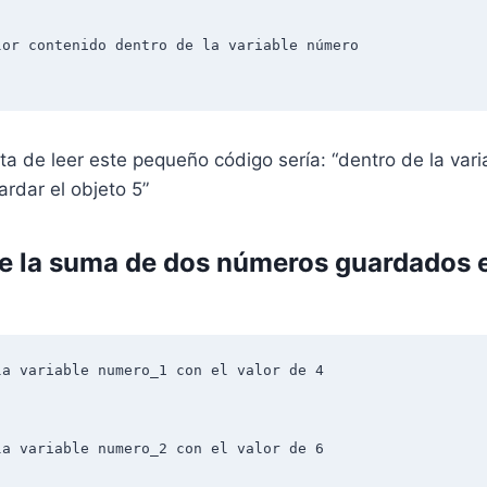
or contenido dentro de la variable número

a de leer este pequeño código sería: “dentro de la var
rdar el objeto 5”
e la suma de dos números guardados 
a variable numero_1 con el valor de 4

a variable numero_2 con el valor de 6
