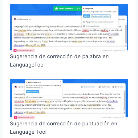
Sugerencia de corrección de palabra en
LanguageTool
Sugerencia de corrección de puntuación en
Language Tool