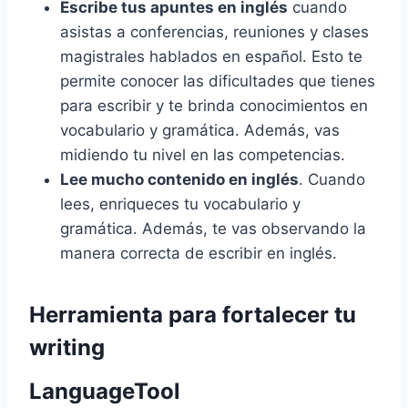
Escribe tus apuntes en inglés
cuando
asistas a conferencias, reuniones y clases
magistrales hablados en español. Esto te
permite conocer las dificultades que tienes
para escribir y te brinda conocimientos en
vocabulario y gramática. Además, vas
midiendo tu nivel en las competencias.
Lee mucho contenido en inglés
. Cuando
lees, enriqueces tu vocabulario y
gramática. Además, te vas observando la
manera correcta de escribir en inglés.
Herramienta para fortalecer tu
writing
LanguageTool