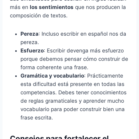
más en
los sentimientos
que nos producen la
composición de textos.
Pereza
: Incluso escribir en español nos da
pereza.
Esfuerzo
: Escribir devenga más esfuerzo
porque debemos pensar cómo construir de
forma coherente una frase.
Gramática y vocabulario
: Prácticamente
esta dificultad está presente en todas las
competencias. Debes tener conocimientos
de reglas gramaticales y aprender mucho
vocabulario para poder construir bien una
frase escrita.
Consejos para fortalecer el