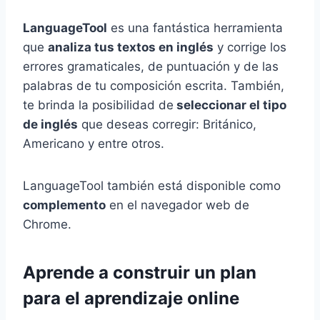
LanguageTool
es una fantástica herramienta
que
analiza tus textos en inglés
y corrige los
errores gramaticales, de puntuación y de las
palabras de tu composición escrita. También,
te brinda la posibilidad de
seleccionar el tipo
de inglés
que deseas corregir: Británico,
Americano y entre otros.
LanguageTool también está disponible como
complemento
en el navegador web de
Chrome.
Aprende a construir un plan
para el aprendizaje online