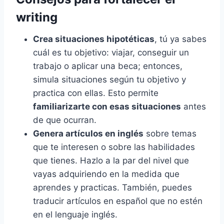
writing
Crea situaciones hipotéticas
, tú ya sabes
cuál es tu objetivo: viajar, conseguir un
trabajo o aplicar una beca; entonces,
simula situaciones según tu objetivo y
practica con ellas. Esto permite
familiarizarte con esas situaciones
antes
de que ocurran.
Genera artículos en inglés
sobre temas
que te interesen o sobre las habilidades
que tienes. Hazlo a la par del nivel que
vayas adquiriendo en la medida que
aprendes y practicas. También, puedes
traducir artículos en español que no estén
en el lenguaje inglés.