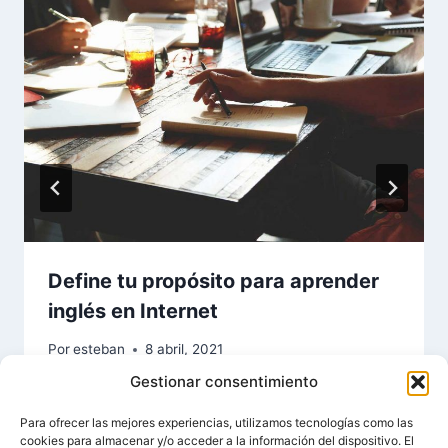
Define tu propósito para aprender
inglés en Internet
Por
esteban
8 abril, 2021
Gestionar consentimiento
Para ofrecer las mejores experiencias, utilizamos tecnologías como las
cookies para almacenar y/o acceder a la información del dispositivo. El