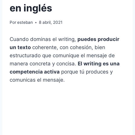
en inglés
Por
esteban
8 abril, 2021
Cuando dominas el writing,
puedes producir
un texto
coherente, con cohesión, bien
estructurado que comunique el mensaje de
manera concreta y concisa.
El writing es una
competencia activa
porque tú produces y
comunicas el mensaje.