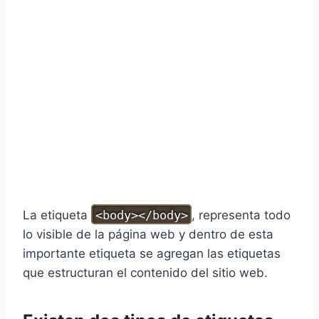
La etiqueta
<body></body>
, representa todo
lo visible de la página web y dentro de esta
importante etiqueta se agregan las etiquetas
que estructuran el contenido del sitio web.