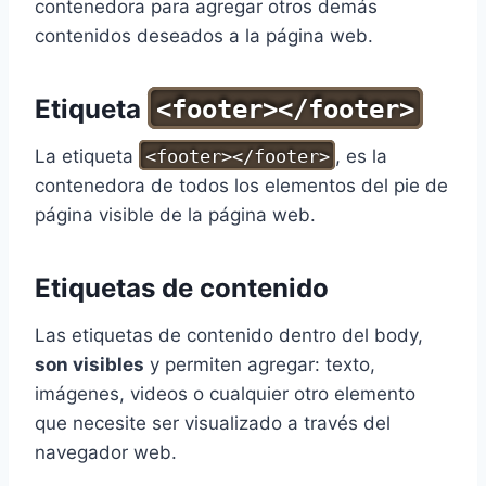
contenedora para agregar otros demás
contenidos deseados a la página web.
Etiqueta
<footer></footer>
La etiqueta
<footer></footer>
, es la
contenedora de todos los elementos del pie de
página visible de la página web.
Etiquetas de contenido
Las etiquetas de contenido dentro del body,
son visibles
y permiten agregar: texto,
imágenes, videos o cualquier otro elemento
que necesite ser visualizado a través del
navegador web.