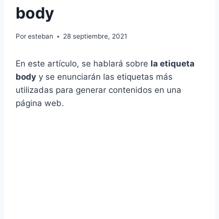
body
Por
esteban
28 septiembre, 2021
En este artículo, se hablará sobre
la etiqueta
body
y se enunciarán las etiquetas más
utilizadas para generar contenidos en una
página web.