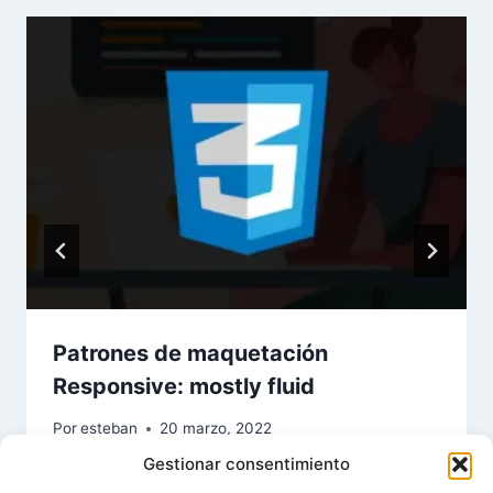
Patrones de maquetación
Responsive: mostly fluid
Por
esteban
20 marzo, 2022
Gestionar consentimiento