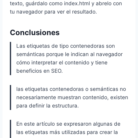
texto, guárdalo como index.html y abrelo con
tu navegador para ver el resultado.
Conclusiones
Las etiquetas de tipo contenedoras son
semánticas porque le indican al navegador
cómo interpretar el contenido y tiene
beneficios en SEO.
las etiquetas contenedoras o semánticas no
necesariamente muestran contenido, existen
para definir la estructura.
En este artículo se expresaron algunas de
las etiquetas más utilizadas para crear la