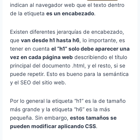
indican al navegador web que el texto dentro
de la etiqueta
es un encabezado
.
Existen diferentes jerarquías de encabezado,
que
van desde h1 hasta h6
, lo importante, es
tener en cuenta
el “h1” solo debe aparecer una
vez en cada página web
describiendo el título
principal del documento .html, y el resto, si se
puede repetir. Esto es bueno para la semántica
y el SEO del sitio web.
Por lo general la etiqueta “h1” es la de tamaño
más grande y la etiqueta “h6” es la más
pequeña. Sin embargo,
estos tamaños se
pueden modificar aplicando CSS
.