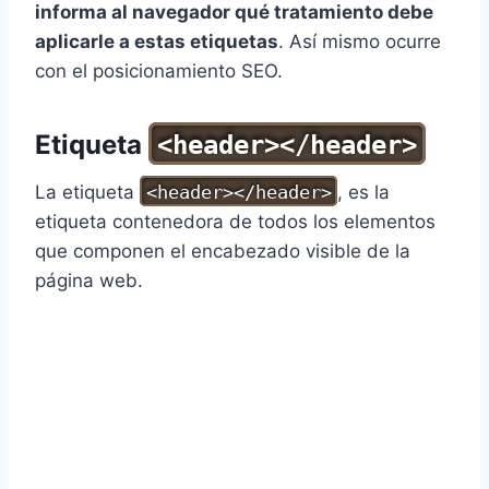
informa al navegador qué tratamiento debe
aplicarle a estas etiquetas
. Así mismo ocurre
con el posicionamiento SEO.
Etiqueta
<header></header>
La etiqueta
<header></header>
, es la
etiqueta contenedora de todos los elementos
que componen el encabezado visible de la
página web.