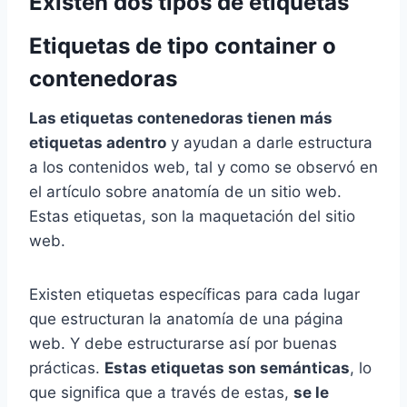
Existen dos tipos de etiquetas
Etiquetas de tipo container o
contenedoras
Las etiquetas contenedoras tienen más
etiquetas adentro
y ayudan a darle estructura
a los contenidos web, tal y como se observó en
el artículo sobre anatomía de un sitio web.
Estas etiquetas, son la maquetación del sitio
web.
Existen etiquetas específicas para cada lugar
que estructuran la anatomía de una página
web. Y debe estructurarse así por buenas
prácticas.
Estas etiquetas son semánticas
, lo
que significa que a través de estas,
se le