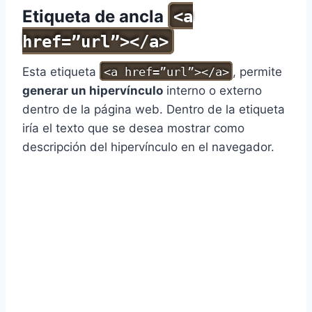
Etiqueta de ancla
<a
href=”url”></a>
Esta etiqueta
<a href=”url”></a>
, permite
generar un hipervínculo
interno o externo
dentro de la página web. Dentro de la etiqueta
iría el texto que se desea mostrar como
descripción del hipervínculo en el navegador.