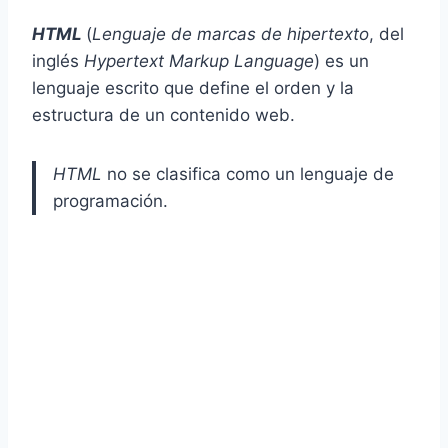
HTML
(
Lenguaje de marcas de hipertexto
, del
inglés
Hypertext Markup Language
) es un
lenguaje escrito que define el orden y la
estructura de un contenido web.
HTML
no se clasifica como un lenguaje de
programación.