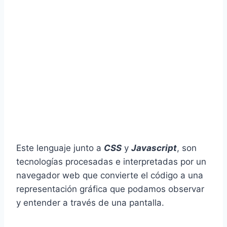
Este lenguaje junto a
CSS
y
Javascript
, son
tecnologías procesadas e interpretadas por un
navegador web que convierte el código a una
representación gráfica que podamos observar
y entender a través de una pantalla.