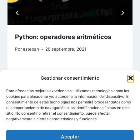
Python: operadores aritméticos
Por
esteban
28 septiembre, 2021
Gestionar consentimiento
Para ofrecer las mejores experiencias, utilizamos tecnologías como las
cookies para almacenar y/o acceder a la información del dispositivo. El
consentimiento de estas tecnologías nos permitirá procesar datos como
el comportamiento de navegación o las identificaciones únicas en este
sitio. No consentir o retirar el consentimiento, puede afectar
negativamente a ciertas características y funciones.
Aceptar