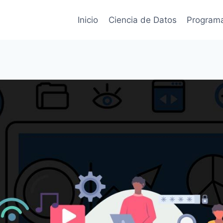
Inicio
Ciencia de Datos
Program