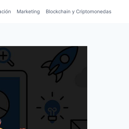
ación
Marketing
Blockchain y Criptomonedas