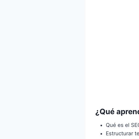
¿Qué apren
Qué es el SE
Estructurar t