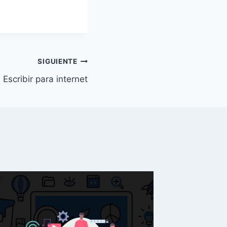
SIGUIENTE
Escribir para internet