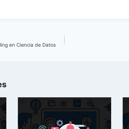
ling en Ciencia de Datos
es