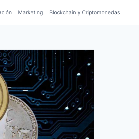
ación
Marketing
Blockchain y Criptomonedas