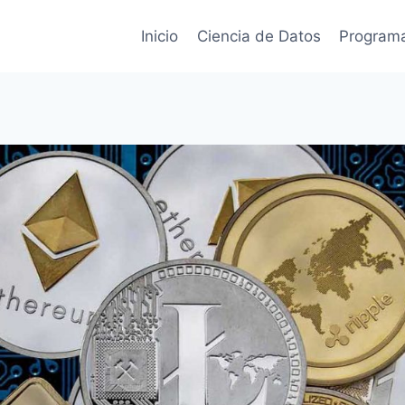
Inicio
Ciencia de Datos
Program